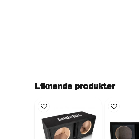
Liknande produkter