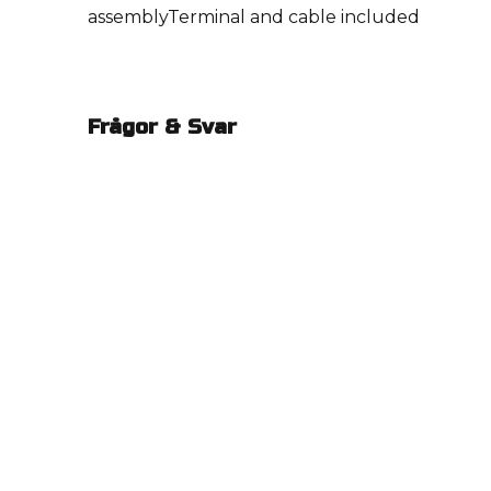
assemblyTerminal and cable included
Frågor & Svar