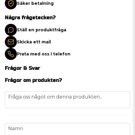
Säker betalning
Några frågetecken?
Ställ en produktfråga
Skicka ett mail
Prata med oss i telefon
Frågor & Svar
Frågor om produkten?
question
Fråga oss något om denna produkten...
name
Namn