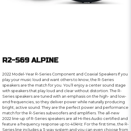
R2-S69 ALPINE
2022 Model-Year R-Series Component and Coaxial Speakers If you
play your music loud and want others to know, the R-Series
speakers are the match for you. You’ll enjoy a center sound stage
with speakers that play loud and clear without distortion. The R-
Series speakers are tuned with an emphasis on the high- and low-
end frequencies, so they deliver power while naturally producing
bright, active sound. They are the perfect power and performance
match for the R-Series subwoofers and amplifiers. The all-new
2022 line-up of R-Series speakers are all Hi-Res Audio certified and
feature a frequency response up to 40kHz. For the first time, the R-
Series line includes a 3-way system and you can even choose from