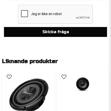
Skicka fråga
Liknande produkter