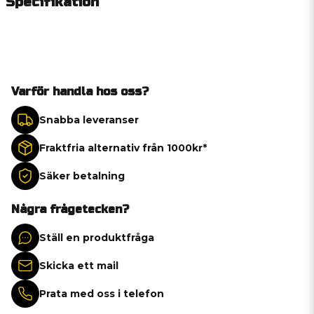
Specifikation
Varför handla hos oss?
Snabba leveranser
Fraktfria alternativ från 1000kr*
Säker betalning
Några frågetecken?
Ställ en produktfråga
Skicka ett mail
Prata med oss i telefon