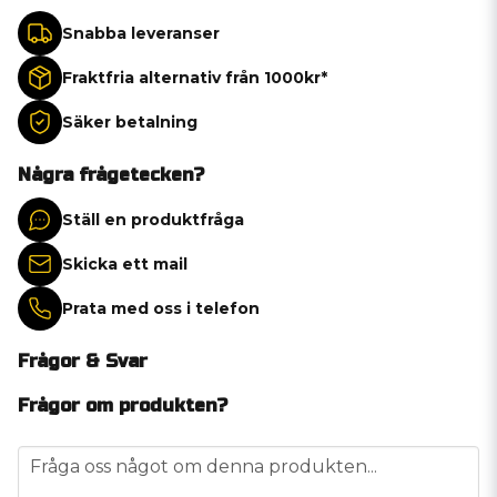
Snabba leveranser
Fraktfria alternativ från 1000kr*
Säker betalning
Några frågetecken?
Ställ en produktfråga
Skicka ett mail
Prata med oss i telefon
Frågor & Svar
Frågor om produkten?
question
Fråga oss något om denna produkten...