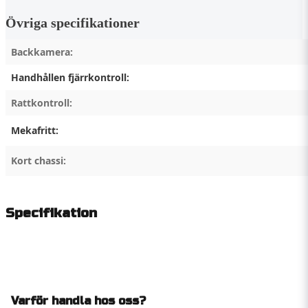
Övriga specifikationer
Backkamera:
Handhållen fjärrkontroll:
Rattkontroll:
Mekafritt:
Kort chassi:
Specifikation
Varför handla hos oss?