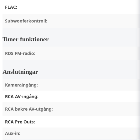
FLAC:
Subwooferkontroll:
Tuner funktioner
RDS FM-radio:
Anslutningar
Kameraingång:
RCA AV-ingång:
RCA bakre AV-utgång:
RCA Pre Outs:
Aux-in: