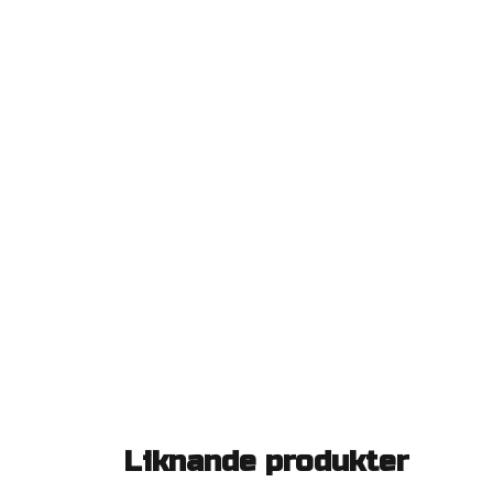
Liknande produkter