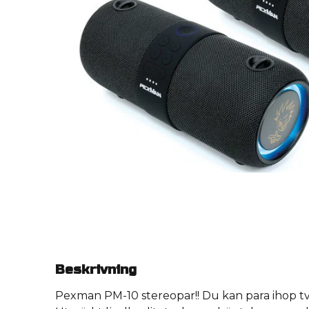
Beskrivning
Pexman PM-10 stereopar!! Du kan para ihop t