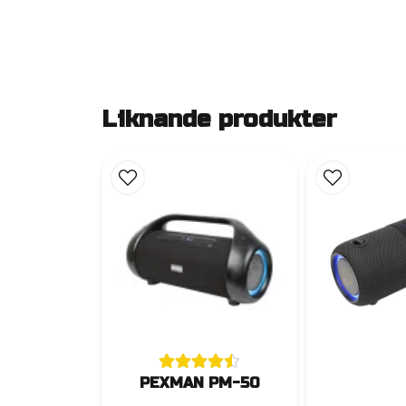
Liknande produkter
PEXMAN PM-50