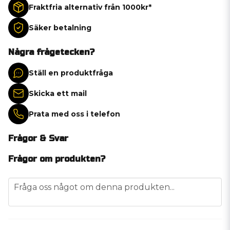
Fraktfria alternativ från 1000kr*
Säker betalning
Några frågetecken?
Ställ en produktfråga
Skicka ett mail
Prata med oss i telefon
Frågor & Svar
Frågor om produkten?
question
Fråga oss något om denna produkten...