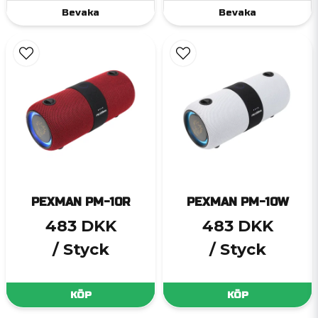
Bevaka
Bevaka
PEXMAN PM-10R
PEXMAN PM-10W
483 DKK
483 DKK
/ Styck
/ Styck
KÖP
KÖP