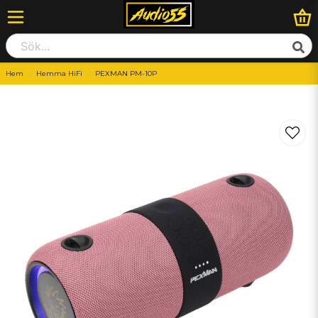
Hem
Hemma HiFi
PEXMAN PM-10P