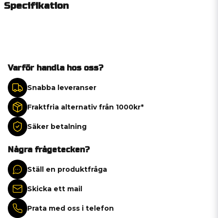
Specifikation
Varför handla hos oss?
Snabba leveranser
Fraktfria alternativ från 1000kr*
Säker betalning
Några frågetecken?
Ställ en produktfråga
Skicka ett mail
Prata med oss i telefon