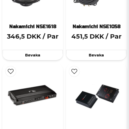
Nakamichi NSE1618
Nakamichi NSE1058
346,5 DKK
/ Par
451,5 DKK
/ Par
Bevaka
Bevaka