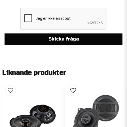
Skicka fråga
Liknande produkter