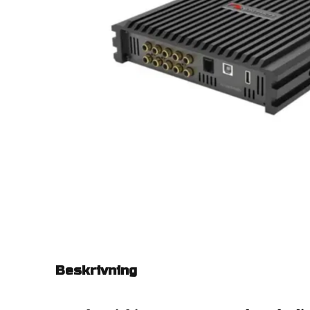
Beskrivning