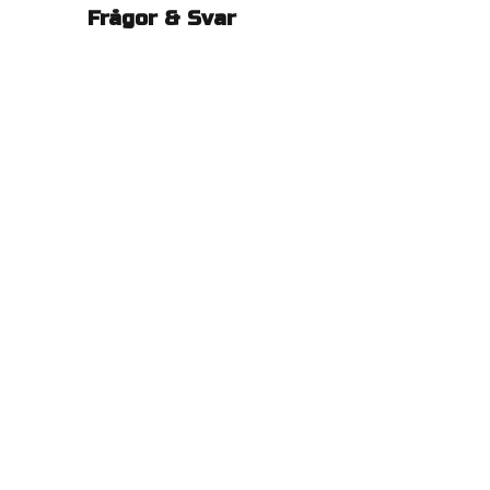
Frågor & Svar