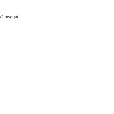
2 bryggat