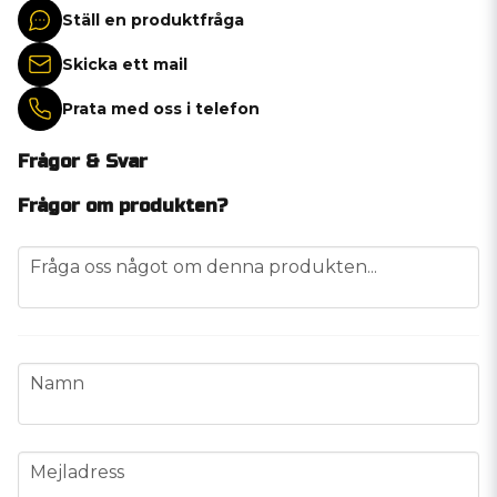
Ställ en produktfråga
Skicka ett mail
Prata med oss i telefon
Frågor & Svar
Frågor om produkten?
question
Fråga oss något om denna produkten...
name
Namn
email
Mejladress