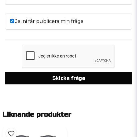
Ja, ni får publicera min fråga
Skicka fråga
Liknande produkter