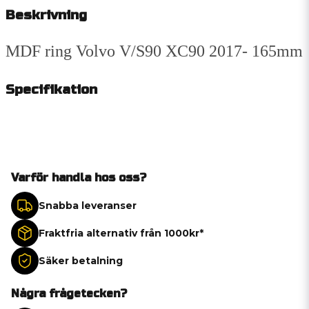
Beskrivning
MDF ring Volvo V/S90 XC90 2017- 165mm
Specifikation
Varför handla hos oss?
Snabba leveranser
Fraktfria alternativ från 1000kr*
Säker betalning
Några frågetecken?