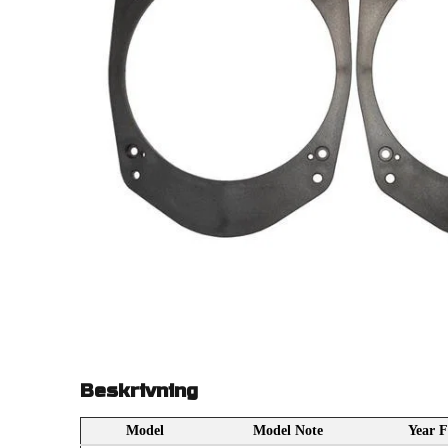
Beskrivning
Model
Model Note
Year 