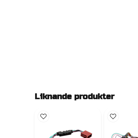
Liknande produkter