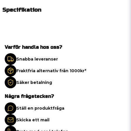
Specifikation
Varför handla hos oss?
Snabba leveranser
Fraktfria alternativ från 1000kr*
Säker betalning
Några frågetecken?
Ställ en produktfråga
Skicka ett mail