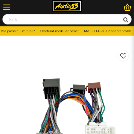
Vad passar till min bil?
Osorterat modellanpassat
MATCH PP-AC 02 adapter cable