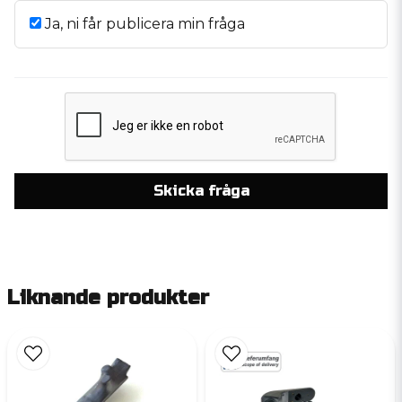
Ja, ni får publicera min fråga
Skicka fråga
Liknande produkter