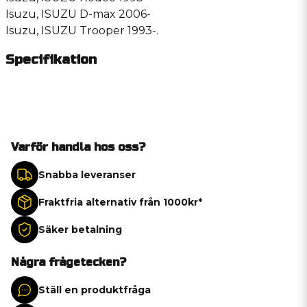
Isuzu, ISUZU D-max 2006-
Isuzu, ISUZU Trooper 1993-.
Specifikation
Varför handla hos oss?
Snabba leveranser
Fraktfria alternativ från 1000kr*
Säker betalning
Några frågetecken?
Ställ en produktfråga