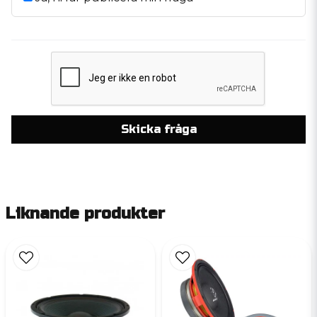
Skicka fråga
Liknande produkter