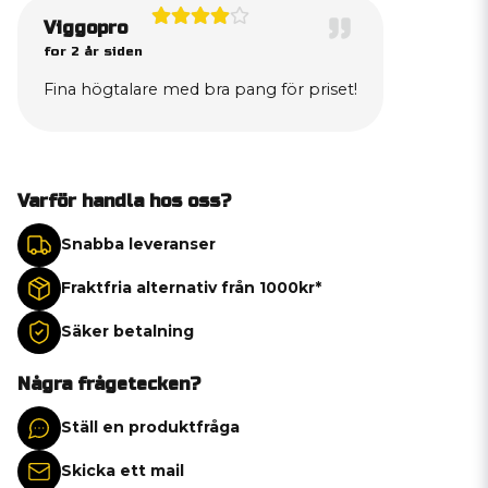
Viggopro
for 2 år siden
Fina högtalare med bra pang för priset!
Varför handla hos oss?
Snabba leveranser
Fraktfria alternativ från 1000kr*
Säker betalning
Några frågetecken?
Ställ en produktfråga
Skicka ett mail