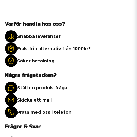
Varför handla hos oss?
Snabba leveranser
Fraktfria alternativ från 1000kr*
Säker betalning
Några frågetecken?
Ställ en produktfråga
Skicka ett mail
Prata med oss i telefon
Frågor & Svar