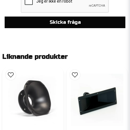
Skicka fråga
Liknande produkter