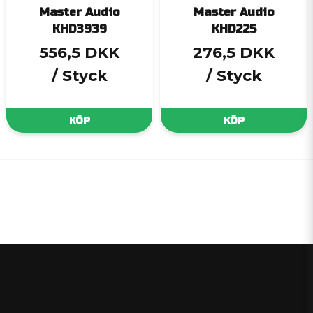
Master Audio
Master Audio
KHD3939
KHD225
556,5 DKK
276,5 DKK
/ Styck
/ Styck
KÖP
KÖP