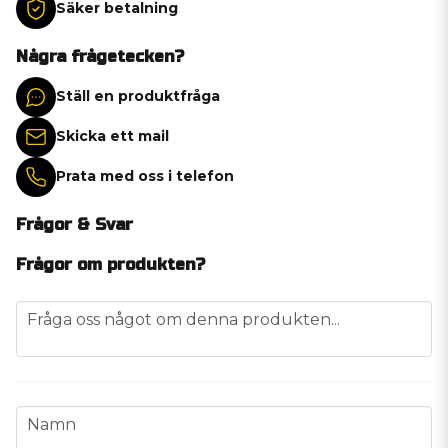
Säker betalning
Några frågetecken?
Ställ en produktfråga
Skicka ett mail
Prata med oss i telefon
Frågor & Svar
Frågor om produkten?
question
Fråga oss något om denna produkten...
name
Namn