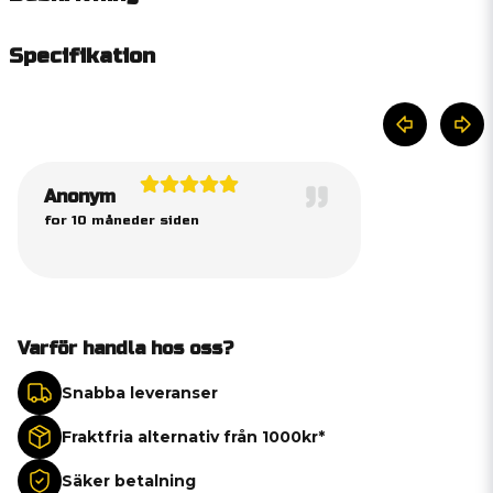
Specifikation
Anonym
for 10 måneder siden
Varför handla hos oss?
Snabba leveranser
Fraktfria alternativ från 1000kr*
Säker betalning