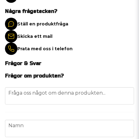
Några frågetecken?
Ställ en produktfråga
Skicka ett mail
Prata med oss i telefon
Frågor & Svar
Frågor om produkten?
question
Fråga oss något om denna produkten...
name
Namn