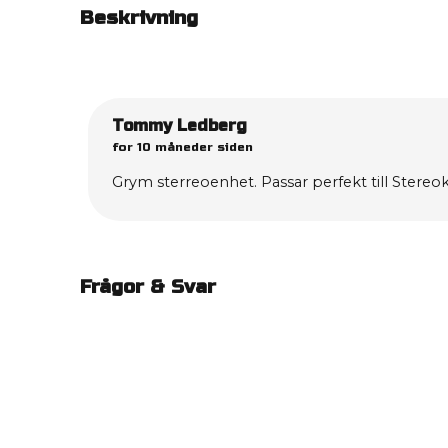
Beskrivning
Tommy Ledberg
for 10 måneder siden
Grym sterreoenhet. Passar perfekt till Stereo
Frågor & Svar