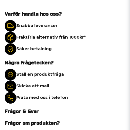
Varför handla hos oss?
Snabba leveranser
Fraktfria alternativ från 1000kr*
Säker betalning
Några frågetecken?
Ställ en produktfråga
Skicka ett mail
Prata med oss i telefon
Frågor & Svar
Frågor om produkten?