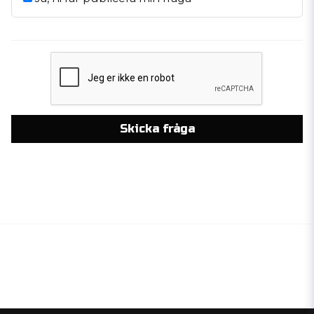
Skicka fråga