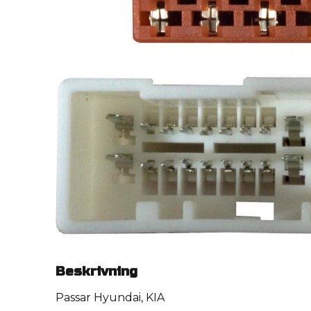
Beskrivning
Passar Hyundai, KIA