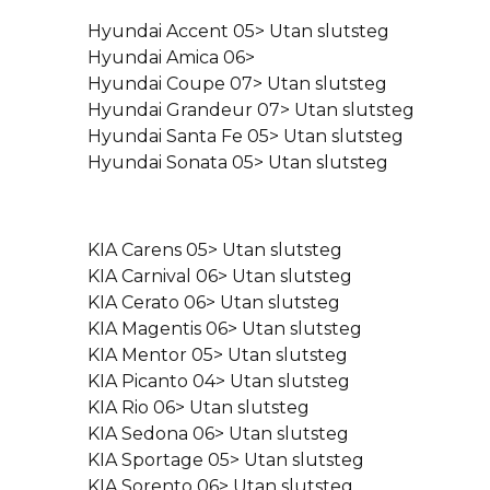
Hyundai Accent 05> Utan slutsteg
Hyundai Amica 06>
Hyundai Coupe 07> Utan slutsteg
Hyundai Grandeur 07> Utan slutsteg
Hyundai Santa Fe 05> Utan slutsteg
Hyundai Sonata 05> Utan slutsteg
KIA Carens 05> Utan slutsteg
KIA Carnival 06> Utan slutsteg
KIA Cerato 06> Utan slutsteg
KIA Magentis 06> Utan slutsteg
KIA Mentor 05> Utan slutsteg
KIA Picanto 04> Utan slutsteg
KIA Rio 06> Utan slutsteg
KIA Sedona 06> Utan slutsteg
KIA Sportage 05> Utan slutsteg
KIA Sorento 06> Utan slutsteg