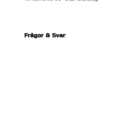
Frågor & Svar