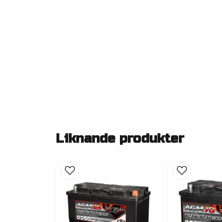
Liknande produkter