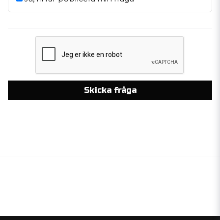
Skicka fråga