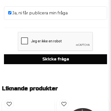
Ja, ni får publicera min fråga
Skicka fråga
Liknande produkter