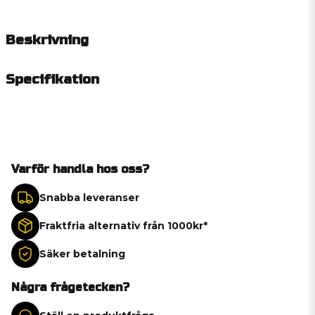
Beskrivning
Specifikation
Varför handla hos oss?
Snabba leveranser
Fraktfria alternativ från 1000kr*
Säker betalning
Några frågetecken?