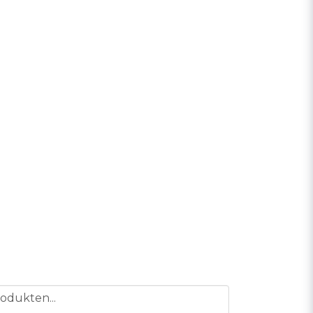
odukten...