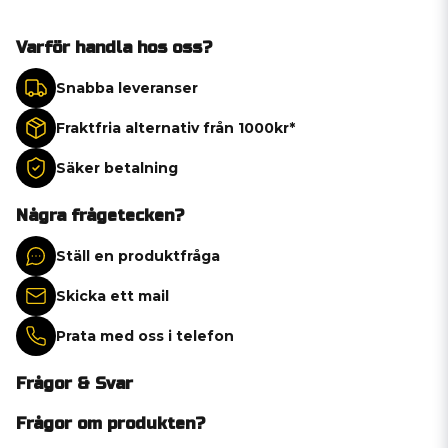
Varför handla hos oss?
Snabba leveranser
Fraktfria alternativ från 1000kr*
Säker betalning
Några frågetecken?
Ställ en produktfråga
Skicka ett mail
Prata med oss i telefon
Frågor & Svar
Frågor om produkten?