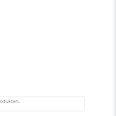
odukten...