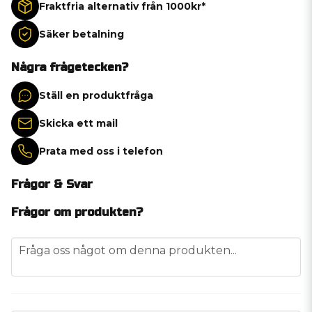
Fraktfria alternativ från 1000kr*
Säker betalning
Några frågetecken?
Ställ en produktfråga
Skicka ett mail
Prata med oss i telefon
Frågor & Svar
Frågor om produkten?
question
Fråga oss något om denna produkten...