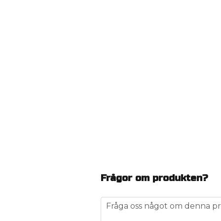
Frågor om produkten?
question
Fråga oss något om denna pr