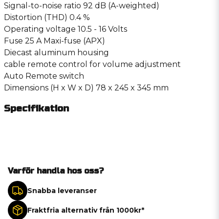
Signal-to-noise ratio 92 dB (A-weighted)
Distortion (THD) 0.4 %
Operating voltage 10.5 - 16 Volts
Fuse 25 A Maxi-fuse (APX)
Diecast aluminum housing
cable remote control for volume adjustment
Auto Remote switch
Dimensions (H x W x D) 78 x 245 x 345 mm
Specifikation
Varför handla hos oss?
Snabba leveranser
Fraktfria alternativ från 1000kr*