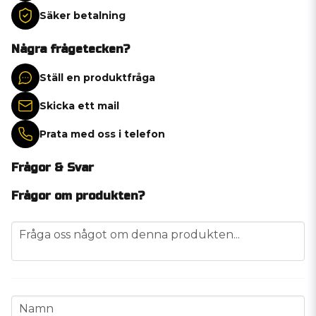
Säker betalning
Några frågetecken?
Ställ en produktfråga
Skicka ett mail
Prata med oss i telefon
Frågor & Svar
Frågor om produkten?
question
Fråga oss något om denna produkten...
name
Namn