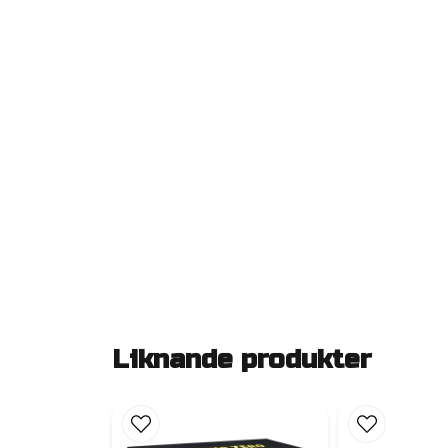
Liknande produkter