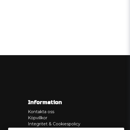
Information
Kontakta oss
Köpvillkor
Integritet & Cookiespolicy