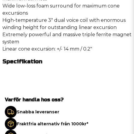
Wide low-loss foam surround for maximum cone
excursions
High-temperature 3″ dual voice coil with enormous
winding height for outstanding linear excursion
Extremely powerful and massive triple ferrite magnet
system
Linear cone excursion: +/- 14 mm / 0.2″
Specifikation
Varför handla hos oss?
Snabba leveranser
Fraktfria alternativ från 1000kr*