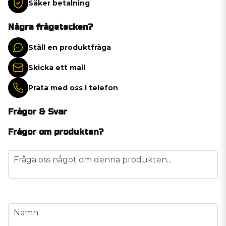
Säker betalning
Några frågetecken?
Ställ en produktfråga
Skicka ett mail
Prata med oss i telefon
Frågor & Svar
Frågor om produkten?
question
Fråga oss något om denna produkten...
name
Namn