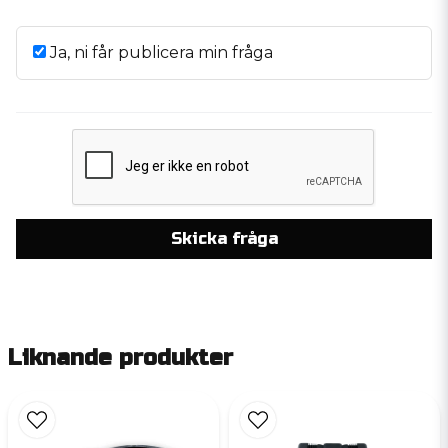
Ja, ni får publicera min fråga
Skicka fråga
Liknande produkter