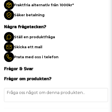
Fraktfria alternativ från 1000kr*
Säker betalning
Några frågetecken?
Ställ en produktfråga
Skicka ett mail
Prata med oss i telefon
Frågor & Svar
Frågor om produkten?
question
Fråga oss något om denna produkten...