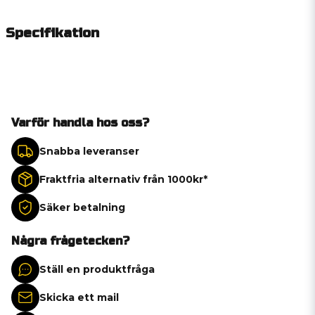
Specifikation
Varför handla hos oss?
Snabba leveranser
Fraktfria alternativ från 1000kr*
Säker betalning
Några frågetecken?
Ställ en produktfråga
Skicka ett mail