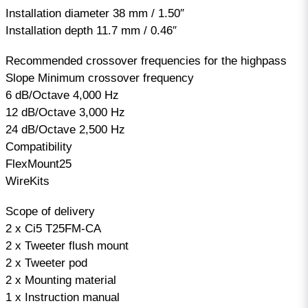
Installation diameter 38 mm / 1.50″
Installation depth 11.7 mm / 0.46″
Recommended crossover frequencies for the highpass
Slope Minimum crossover frequency
6 dB/Octave 4,000 Hz
12 dB/Octave 3,000 Hz
24 dB/Octave 2,500 Hz
Compatibility
FlexMount25
WireKits
Scope of delivery
2 x Ci5 T25FM-CA
2 x Tweeter flush mount
2 x Tweeter pod
2 x Mounting material
1 x Instruction manual