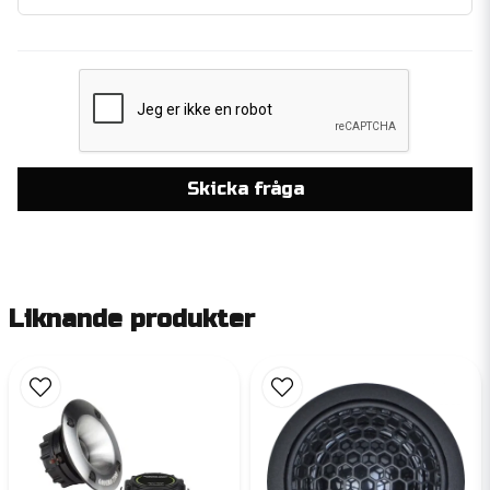
Skicka fråga
Liknande produkter