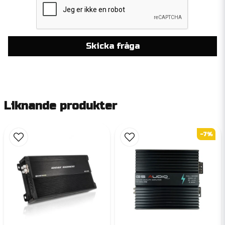
Skicka fråga
Liknande produkter
-7%