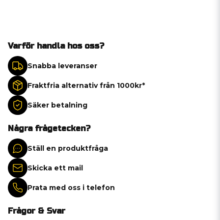
Varför handla hos oss?
Snabba leveranser
Fraktfria alternativ från 1000kr*
Säker betalning
Några frågetecken?
Ställ en produktfråga
Skicka ett mail
Prata med oss i telefon
Frågor & Svar