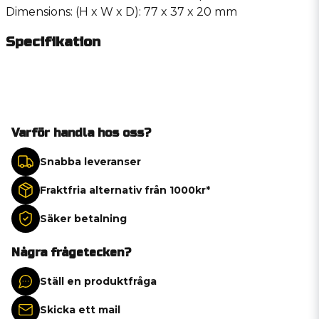
Dimensions: (H x W x D): 77 x 37 x 20 mm
Specifikation
Varför handla hos oss?
Snabba leveranser
Fraktfria alternativ från 1000kr*
Säker betalning
Några frågetecken?
Ställ en produktfråga
Skicka ett mail