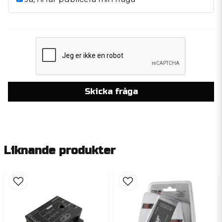
Skicka fråga
Liknande produkter