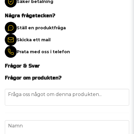
Säker betalning
Några frågetecken?
Ställ en produktfråga
Skicka ett mail
Prata med oss i telefon
Frågor & Svar
Frågor om produkten?
question
Fråga oss något om denna produkten...
name
Namn