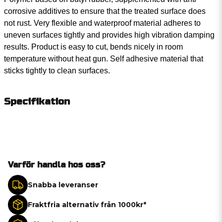
corrosive additives to ensure that the treated surface does
not rust. Very flexible and waterproof material adheres to
uneven surfaces tightly and provides high vibration damping
results. Product is easy to cut, bends nicely in room
temperature without heat gun. Self adhesive material that
sticks tightly to clean surfaces.
Specifikation
Varför handla hos oss?
Snabba leveranser
Fraktfria alternativ från 1000kr*