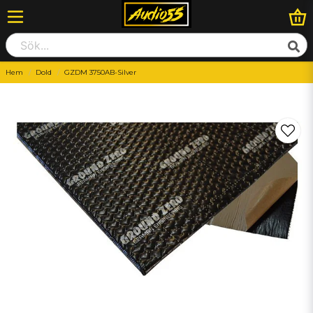
Hem
Dold
GZDM 3750AB-Silver