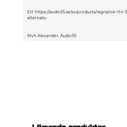
Ett
https://audio55.se/sv/products/ragnarok-thr-
alternativ.
Mvh Alexander, Audio55