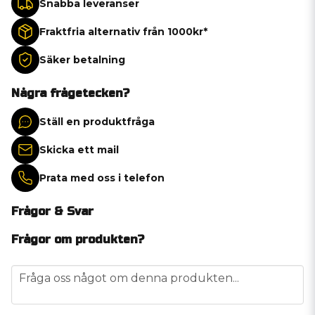
Snabba leveranser
Fraktfria alternativ från 1000kr*
Säker betalning
Några frågetecken?
Ställ en produktfråga
Skicka ett mail
Prata med oss i telefon
Frågor & Svar
Frågor om produkten?
question
Fråga oss något om denna produkten...