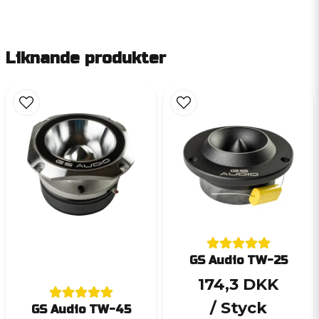
Liknande produkter
GS Audio TW-25
174,3 DKK
/ Styck
GS Audio TW-45