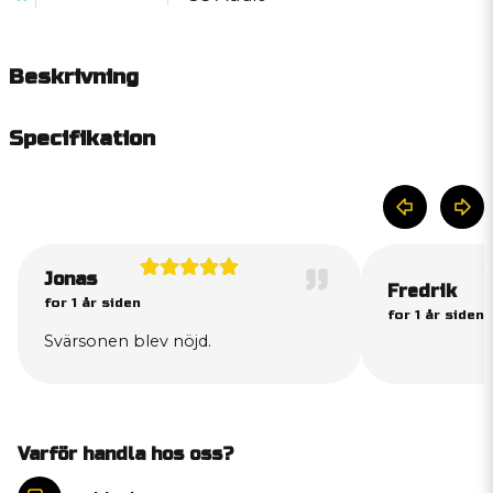
Beskrivning
Specifikation
Jonas
Fredrik
for 1 år siden
for 1 år siden
Svärsonen blev nöjd.
Varför handla hos oss?