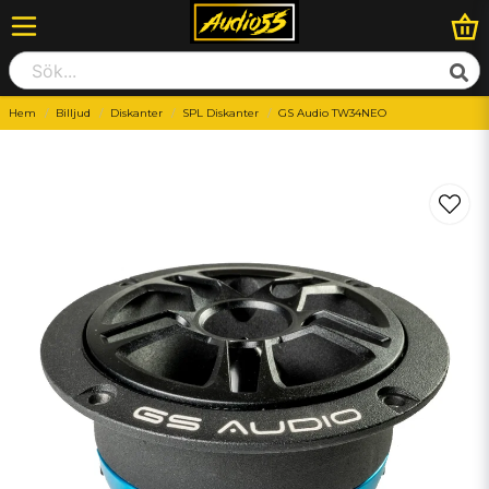
Hem
Billjud
Diskanter
SPL Diskanter
GS Audio TW34NEO