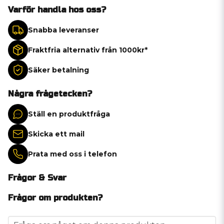
Varför handla hos oss?
Snabba leveranser
Fraktfria alternativ från 1000kr*
Säker betalning
Några frågetecken?
Ställ en produktfråga
Skicka ett mail
Prata med oss i telefon
Frågor & Svar
Frågor om produkten?
question