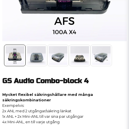
GS Audio Combo-block 4
Mycket flexibel säkringshållare med många
säkringskombinationer
Exempelvis:
2x ANL med 2 utgångar/säkring länkat
1x ANL + 2x Mini-ANL till var sina par utgångar
4x Mini-ANL, en till varje utgång