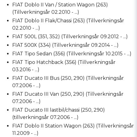
FIAT Doblo II Van / Station Wagon (263)
(Tillverkningsår 02.2010 - ...)
FIAT Doblo II Flak/Chassi (263) (Tillverkningsår
02.2010 - ...)
FIAT 500L (351, 352) (Tillverkningsår 09.2012 - ...)
FIAT 500X (334) (Tillverkningsår 09.2014 - ...)
FIAT Tipo Sedan (356) (Tillverkningsår 10.2015 - ...)
FIAT Tipo Hatchback (356) (Tillverkningsår
03.2016 - ...)
FIAT Ducato III Bus (250, 290) (Tillverkningsår
07.2006 - ...)
FIAT Ducato III Van (250, 290) (Tillverkningsår
07.2006 - ...)
FIAT Ducato III lastbil/chassi (250, 290)
(tillverkningsår 07.2006 - ...)
FIAT Doblo II Station Wagon (263) (Tillverkningsår
11.2009 - ...)