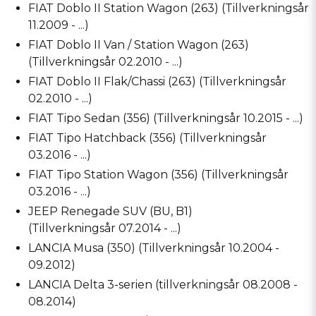
FIAT Doblo II Station Wagon (263) (Tillverkningsår
11.2009 - ...)
FIAT Doblo II Van / Station Wagon (263)
(Tillverkningsår 02.2010 - ...)
FIAT Doblo II Flak/Chassi (263) (Tillverkningsår
02.2010 - ...)
FIAT Tipo Sedan (356) (Tillverkningsår 10.2015 - ...)
FIAT Tipo Hatchback (356) (Tillverkningsår
03.2016 - ...)
FIAT Tipo Station Wagon (356) (Tillverkningsår
03.2016 - ...)
JEEP Renegade SUV (BU, B1)
(Tillverkningsår 07.2014 - ...)
LANCIA Musa (350) (Tillverkningsår 10.2004 -
09.2012)
LANCIA Delta 3-serien (tillverkningsår 08.2008 -
08.2014)