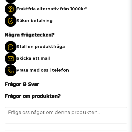
Fraktfria alternativ från 1000kr*
Säker betalning
Några frågetecken?
Ställ en produktfråga
Skicka ett mail
Prata med oss i telefon
Frågor & Svar
Frågor om produkten?
question
Fråga oss något om denna produkten...