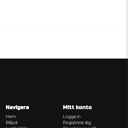
Navigera
Mitt konto
Hem
Logga in
Billjud
Registrera dig