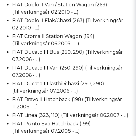
FIAT Doblo II Van / Station Wagon (263)
(Tillverkningsår 02.2010 - ...)
FIAT Doblo II Flak/Chassi (263) (Tillverkningsår
02.2010 - ...)
FIAT Croma II Station Wagon (194)
(Tillverkningsår 06.2005 - ...)
FIAT Ducato III Bus (250, 290) (Tillverkningsår
07.2006 - ...)
FIAT Ducato III Van (250, 290) (Tillverkningsår
07.2006 - ...)
FIAT Ducato III lastbil/chassi (250, 290)
(tillverkningsår 07.2006 - ...)
FIAT Bravo II Hatchback (198) (Tillverkningsår
11.2006 - ...)
FIAT Linea (323, 110) (Tillverkningsår 06.2007 - ...)
FIAT Punto Evo Hatchback (199)
(Tillverkningsår 07.2008 - ...)