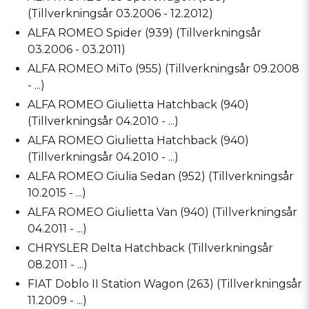
(Tillverkningsår 03.2006 - 12.2012)
ALFA ROMEO Spider (939) (Tillverkningsår
03.2006 - 03.2011)
ALFA ROMEO MiTo (955) (Tillverkningsår 09.2008
- ...)
ALFA ROMEO Giulietta Hatchback (940)
(Tillverkningsår 04.2010 - ...)
ALFA ROMEO Giulietta Hatchback (940)
(Tillverkningsår 04.2010 - ...)
ALFA ROMEO Giulia Sedan (952) (Tillverkningsår
10.2015 - ...)
ALFA ROMEO Giulietta Van (940) (Tillverkningsår
04.2011 - ...)
CHRYSLER Delta Hatchback (Tillverkningsår
08.2011 - ...)
FIAT Doblo II Station Wagon (263) (Tillverkningsår
11.2009 - ...)