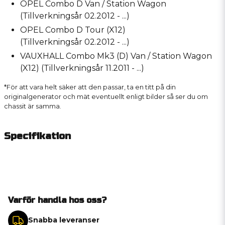
OPEL Combo D Van / Station Wagon
(Tillverkningsår 02.2012 - ...)
OPEL Combo D Tour (X12)
(Tillverkningsår 02.2012 - ...)
VAUXHALL Combo Mk3 (D) Van / Station Wagon
(X12) (Tillverkningsår 11.2011 - ...)
*För att vara helt säker att den passar, ta en titt på din
originalgenerator och mät eventuellt enligt bilder så ser du om
chassit är samma.
Specifikation
Varför handla hos oss?
Snabba leveranser