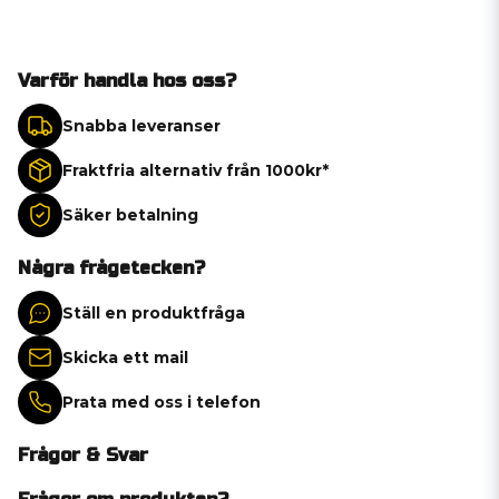
Varför handla hos oss?
Snabba leveranser
Fraktfria alternativ från 1000kr*
Säker betalning
Några frågetecken?
Ställ en produktfråga
Skicka ett mail
Prata med oss i telefon
Frågor & Svar