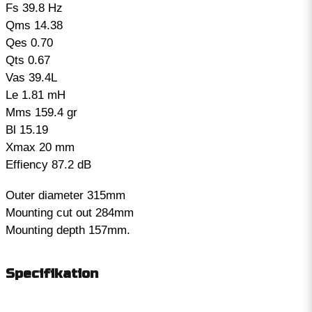
Fs 39.8 Hz
Qms 14.38
Qes 0.70
Qts 0.67
Vas 39.4L
Le 1.81 mH
Mms 159.4 gr
Bl 15.19
Xmax 20 mm
Effiency 87.2 dB
Outer diameter 315mm
Mounting cut out 284mm
Mounting depth 157mm.
Specifikation