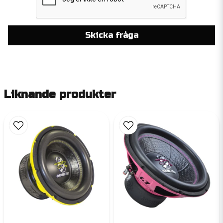
Skicka fråga
Liknande produkter