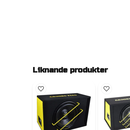
Liknande produkter