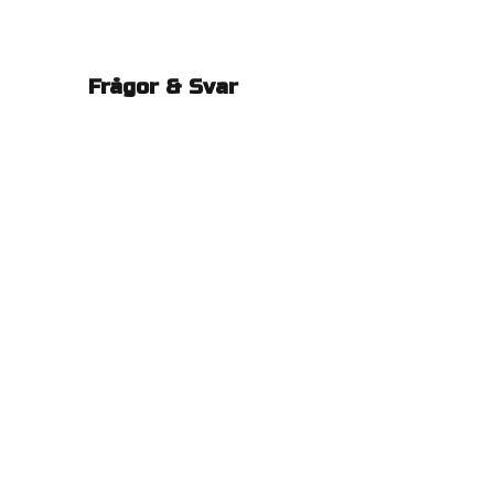
Frågor & Svar