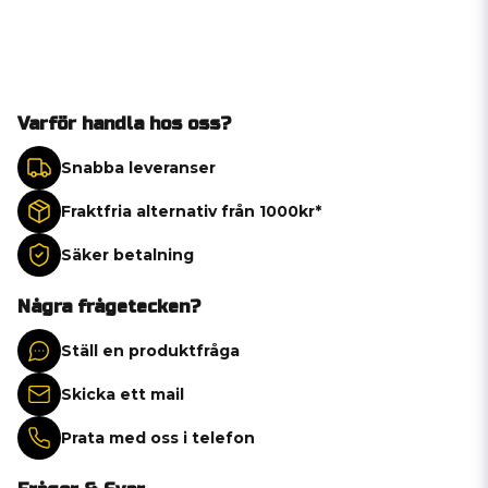
Varför handla hos oss?
Snabba leveranser
Fraktfria alternativ från 1000kr*
Säker betalning
Några frågetecken?
Ställ en produktfråga
Skicka ett mail
Prata med oss i telefon