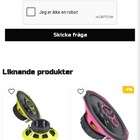
Skicka fråga
Liknande produkter
-7%