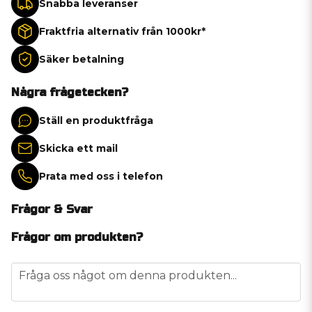
Snabba leveranser
Fraktfria alternativ från 1000kr*
Säker betalning
Några frågetecken?
Ställ en produktfråga
Skicka ett mail
Prata med oss i telefon
Frågor & Svar
Frågor om produkten?
question
Fråga oss något om denna produkten...