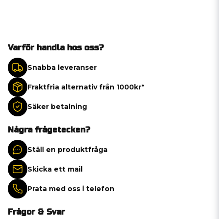
Varför handla hos oss?
Snabba leveranser
Fraktfria alternativ från 1000kr*
Säker betalning
Några frågetecken?
Ställ en produktfråga
Skicka ett mail
Prata med oss i telefon
Frågor & Svar