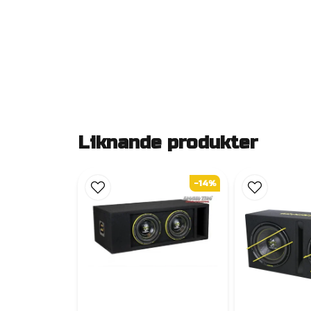
Liknande produkter
-14%