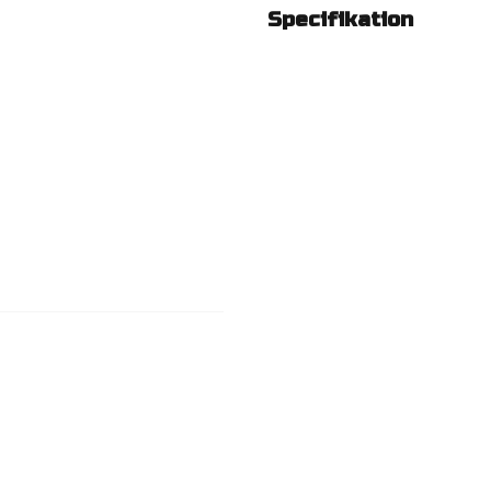
Specifikation