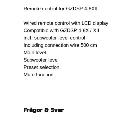
Remote control for GZDSP 4-8XII
Wired remote control with LCD display
Compatible with GZDSP 4-8X / XII
incl. subwoofer level control
Including connection wire 500 cm
Main level
Subwoofer level
Preset selection
Mute function..
Frågor & Svar