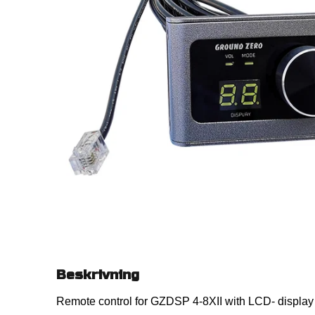
Beskrivning
Remote control for GZDSP 4-8XII with LCD- display