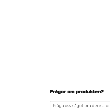
Frågor om produkten?
question
Fråga oss något om denna pr