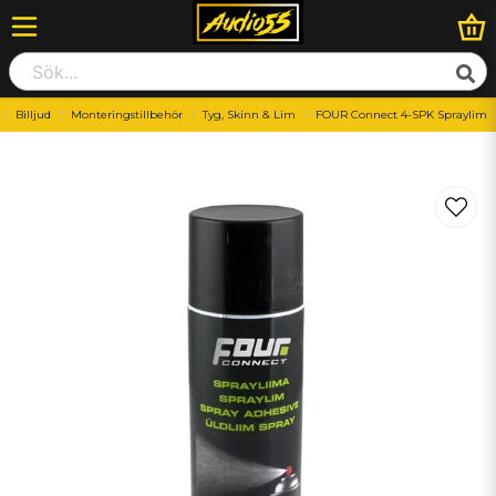
Billjud
Monteringstillbehör
Tyg, Skinn & Lim
FOUR Connect 4-SPK Spraylim