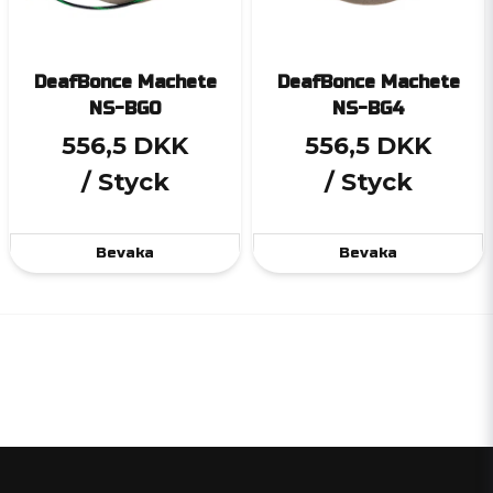
DeafBonce Machete
DeafBonce Machete
NS-BG0
NS-BG4
556,5 DKK
556,5 DKK
/ Styck
/ Styck
Bevaka
Bevaka