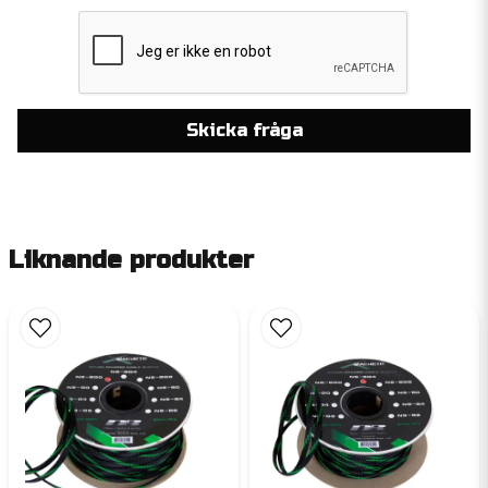
Skicka fråga
Liknande produkter