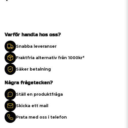
Varför handla hos oss?
Snabba leveranser
Fraktfria alternativ från 1000kr*
Säker betalning
Några frågetecken?
Ställ en produktfråga
Skicka ett mail
Prata med oss i telefon